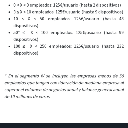
0 < X < 3 empleados: 125€/usuario (hasta 2 dispositivos)
3 ≤ X < 10 empleados: 125€/usuario (hasta 9 dispositivos)
10 ≤ X < 50 empleados: 125€/usuario (hasta 48
dispositivos)
50* ≤ X < 100 empleados: 125€/usuario (hasta 99
dispositivos)
100 ≤ X < 250 empleados: 125€/usuario (hasta 232
dispositivos)
* En el segmento IV se incluyen las empresas menos de 50
empleados que tengan consideración de mediana empresa al
superar el volumen de negocios anual y balance general anual
de 10 millones de euros