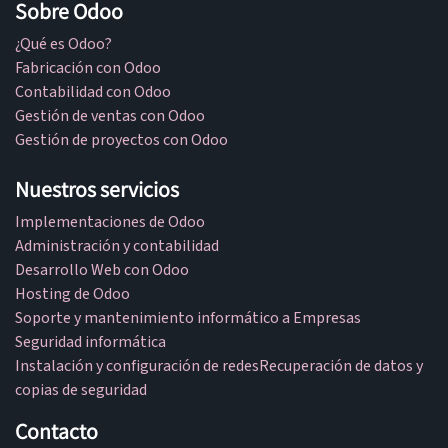
Sobre Odoo
¿Qué es Odoo?
Fabricación con Odoo
Contabilidad con Odoo
Gestión de ventas con Odoo
Gestión de proyectos con Odoo
Nuestros servicios
Implementaciones de Odoo
Administración y contabilidad
Desarrollo Web con Odoo
Hosting de Odoo
Soporte y mantenimiento informático a Empresas
Seguridad informática
Instalación y configuración de redes
Recuperación de datos y
copias de seguridad
Contacto