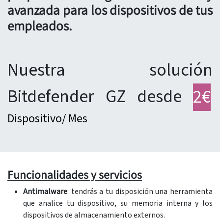
avanzada para los dispositivos de tus
empleados.
Nuestra solución
Bitdefender GZ desde
2€
Dispositivo/ Mes
Funcionalidades y servicios
Antimalware
: tendrás a tu disposición una herramienta
que analice tu dispositivo, su memoria interna y los
dispositivos de almacenamiento externos.