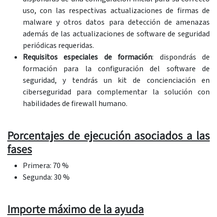
uso, con las respectivas actualizaciones de firmas de
malware y otros datos para detección de amenazas
además de las actualizaciones de software de seguridad
periódicas requeridas.
Requisitos especiales de formación
: dispondrás de
formación para la configuración del software de
seguridad, y tendrás un kit de concienciación en
ciberseguridad para complementar la solución con
habilidades de firewall humano.
Porcentajes de ejecución asociados a las
fases
Primera: 70 %
Segunda: 30 %
Importe máximo de la ayuda