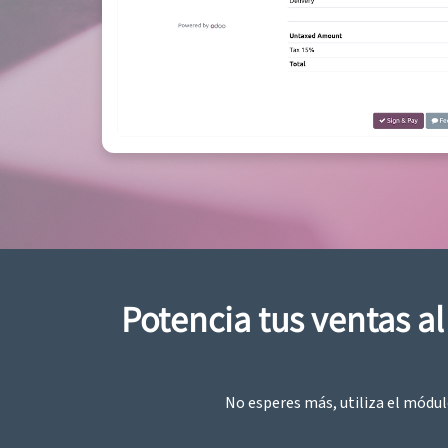
Potencia tus ventas a
No esperes más, utiliza el módul