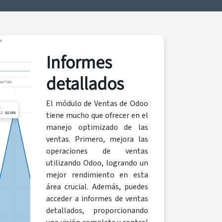
Informes
detallados
El módulo de Ventas de Odoo
tiene mucho que ofrecer en el
manejo optimizado de las
ventas. Primero, mejora las
operaciones de ventas
utilizando Odoo, logrando un
mejor rendimiento en esta
área crucial. Además, puedes
acceder a informes de ventas
detallados, proporcionando