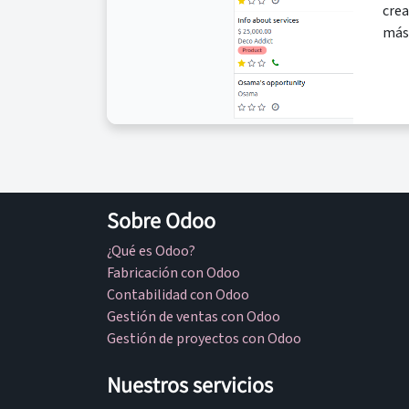
cre
más 
Sobre Odoo
¿Qué es Odoo?
Fabricación con Odoo
Contabilidad con Odoo
Gestión de ventas con Odoo
Gestión de proyectos con Odoo
Nuestros servicios