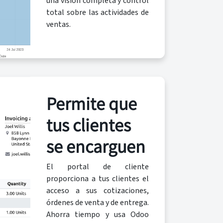
una visión completa y control
total sobre las actividades de
ventas.
Permite que
tus clientes
se encarguen
El portal de cliente
proporciona a tus clientes el
acceso a sus cotizaciones,
órdenes de venta y de entrega.
Ahorra tiempo y usa Odoo