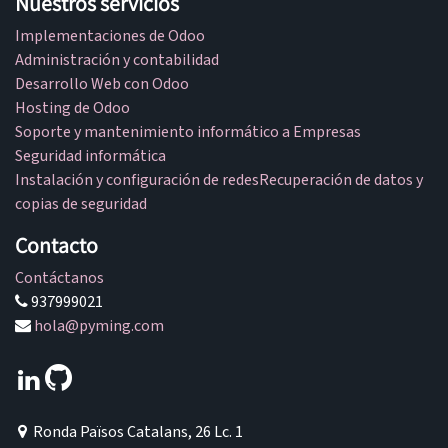
Nuestros servicios
Implementaciones de Odoo
Administración y contabilidad
Desarrollo Web con Odoo
Hosting de Odoo
Soporte y mantenimiento informático a Empresas
Seguridad informática
Instalación y configuración de redes
Recuperación de datos y
copias de seguridad
Contacto
Contáctanos
937999021
hola@pyming.com
Ronda Països Catalans, 26 Lc. 1