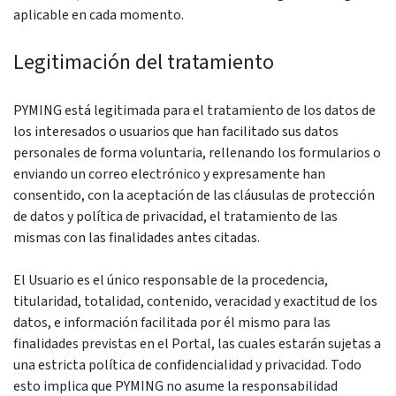
aplicable en cada momento.
Legitimación del tratamiento
PYMING está legitimada para el tratamiento de los datos de
los interesados ​​o usuarios que han facilitado sus datos
personales de forma voluntaria, rellenando los formularios o
enviando un correo electrónico y expresamente han
consentido, con la aceptación de las cláusulas de protección
de datos y política de privacidad, el tratamiento de las
mismas con las finalidades antes citadas.
El Usuario es el único responsable de la procedencia,
titularidad, totalidad, contenido, veracidad y exactitud de los
datos, e información facilitada por él mismo para las
finalidades previstas en el Portal, las cuales estarán sujetas a
una estricta política de confidencialidad y privacidad. Todo
esto implica que PYMING no asume la responsabilidad