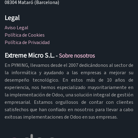
08304 Mataró (Barcelona)
Legal
Aviso Legal
Política de Cookies
Política de Privacidad
Extreme Micro S.L.
-
Sobre nosotros
En PYMING, llevamos desde el 2007 dedicándonos al sector de
la informática y ayudando a las empresas a mejorar su
desempeño tecnológico. En estos más de 10 años de
experiencia, nos hemos especializado mayoritariamente en
la implementación de Odoo, una solución integral de gestión
empresarial. Estamos orgullosos de contar con clientes
satisfechos que han confiado en nosotros para llevar a cabo
exitosas implementaciones de Odoo en sus empresas.