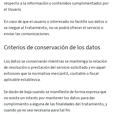
respecto a la información y contenidos cumplimentados por
el Usuario.
En caso de que el usuario o interesado no facilite sus datos o
se niegue al tratamiento, no se podrá ofrecer el servicio o
enviar las comunicaciones.
Criterios de conservación de los datos
Los datos se conservarán mientras se mantenga la relación
de resolución o prestación del servicio solicitado y en aquel
entonces que la normativa mercantil, contable o fiscal
aplicable establezca.
Se darán de baja cuando se manifieste de forma expresa que
no existe un interés por mantener los datos para dar
cumplimiento a alguna de las finalidades del tratamiento, y
cuando ya no sea necesaria para tal fin.