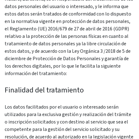
datos personales del usuario o interesado, y le informa que
estos datos serán tratados de conformidad con lo dispuesto
en la normativa vigente en protección de datos personales,
el Reglamento (UE) 2016/679 de 27 de abril de 2016 (GDPR)
relativo a la protección de las personas físicas en cuanto al
tratamiento de datos personales ya la libre circulación de
estos datos, y de acuerdo con la Ley Orgánica 3 /2018 de 5 de
diciembre de Protección de Datos Personales y garantía de
los derechos digitales, por lo que le facilita la siguiente
información del tratamiento:
Finalidad del tratamiento
Los datos facilitados por el usuario o interesado serán
utilizados para la exclusiva gestión y realización del trámite
o inscripción solicitados y con destino al servicio que sea el
competente para la gestión del servicio solicitado y su
resolución, de acuerdo al autorizado en la legislación vigente