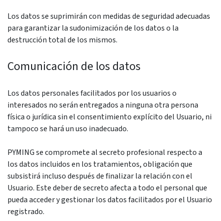
Los datos se suprimirán con medidas de seguridad adecuadas
para garantizar la sudonimización de los datos o la
destrucción total de los mismos.
Comunicación de los datos
Los datos personales facilitados por los usuarios o
interesados ​​no serán entregados a ninguna otra persona
física o jurídica sin el consentimiento explícito del Usuario, ni
tampoco se hará un uso inadecuado.
PYMING se compromete al secreto profesional respecto a
los datos incluidos en los tratamientos, obligación que
subsistirá incluso después de finalizar la relación con el
Usuario. Este deber de secreto afecta a todo el personal que
pueda acceder y gestionar los datos facilitados por el Usuario
registrado.