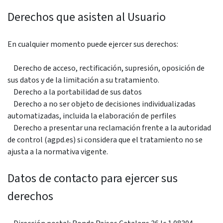
Derechos que asisten al Usuario
En cualquier momento puede ejercer sus derechos:
Derecho de acceso, rectificación, supresión, oposición de
sus datos y de la limitación a su tratamiento.
Derecho a la portabilidad de sus datos
Derecho a no ser objeto de decisiones individualizadas
automatizadas, incluida la elaboración de perfiles
Derecho a presentar una reclamación frente a la autoridad
de control (agpd.es) si considera que el tratamiento no se
ajusta a la normativa vigente.
Datos de contacto para ejercer sus
derechos