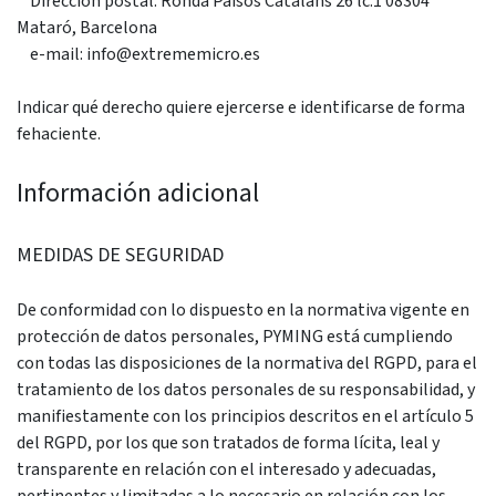
Dirección postal: Ronda Paisos Catalans 26 lc.1 08304
Mataró, Barcelona
e-mail: info@extrememicro.es
Indicar qué derecho quiere ejercerse e identificarse de forma
fehaciente.
Información adicional
MEDIDAS DE SEGURIDAD
De conformidad con lo dispuesto en la normativa vigente en
protección de datos personales, PYMING está cumpliendo
con todas las disposiciones de la normativa del RGPD, para el
tratamiento de los datos personales de su responsabilidad, y
manifiestamente con los principios descritos en el artículo 5
del RGPD, por los que son tratados de forma lícita, leal y
transparente en relación con el interesado y adecuadas,