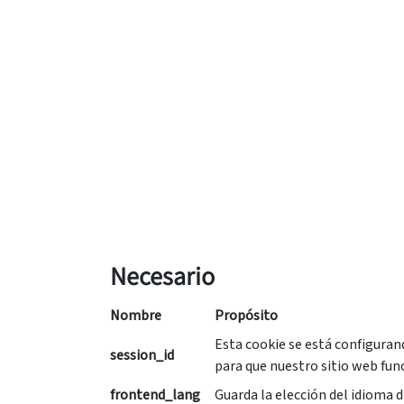
Necesario
Nombre
Propósito
Esta cookie se está configurand
session_id
para que nuestro sitio web fun
frontend_lang
Guarda la elección del idioma de