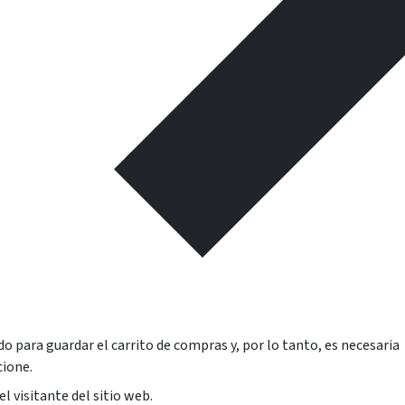
o para guardar el carrito de compras y, por lo tanto, es necesaria
cione.
l visitante del sitio web.