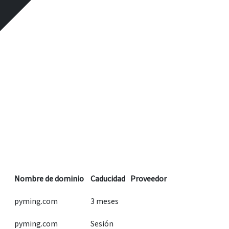
Nombre de dominio
Caducidad
Proveedor
pyming.com
3 meses
pyming.com
Sesión