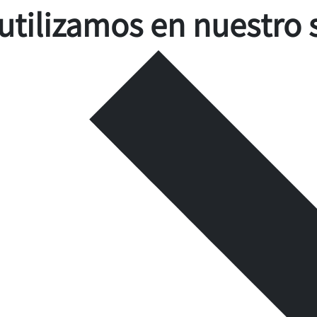
utilizamos en nuestro 