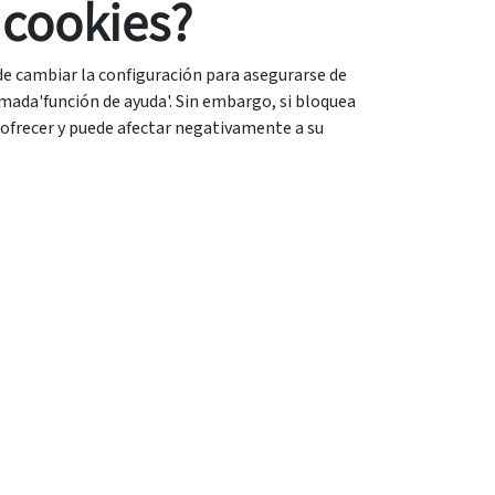
 cookies?
ede cambiar la configuración para asegurarse de
amada'función de ayuda'. Sin embargo, si bloquea
a ofrecer y puede afectar negativamente a su