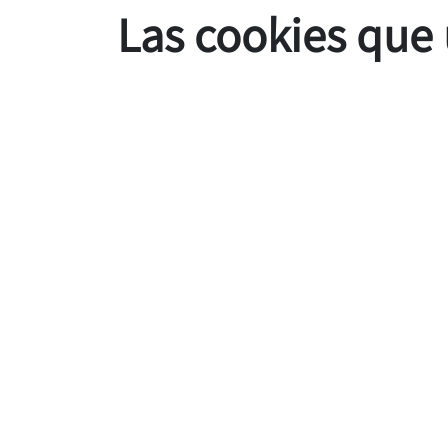
Las cookies que 