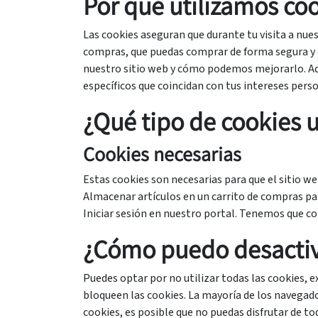
Por qué utilizamos co
Las cookies aseguran que durante tu visita a nu
compras, que puedas comprar de forma segura y 
nuestro sitio web y cómo podemos mejorarlo. Ad
específicos que coincidan con tus intereses pers
¿Qué tipo de cookies 
Cookies necesarias
Estas cookies son necesarias para que el sitio w
Almacenar artículos en un carrito de compras par
Iniciar sesión en nuestro portal. Tenemos que co
¿Cómo puedo desactiva
Puedes optar por no utilizar todas las cookies, 
bloqueen las cookies. La mayoría de los navegado
cookies, es posible que no puedas disfrutar de to