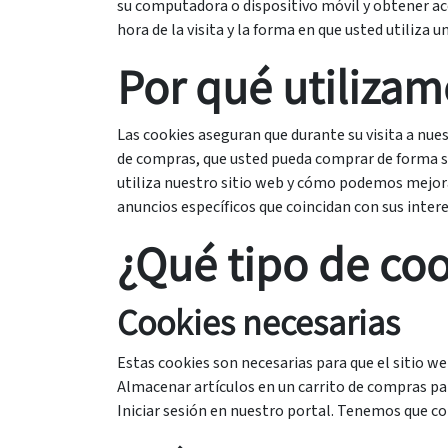
su computadora o dispositivo móvil y obtener acce
hora de la visita y la forma en que usted utiliza u
Por qué utilizam
Las cookies aseguran que durante su visita a nu
de compras, que usted pueda comprar de forma s
utiliza nuestro sitio web y cómo podemos mejora
anuncios específicos que coincidan con sus inter
¿Qué tipo de coo
Cookies necesarias
Estas cookies son necesarias para que el sitio w
Almacenar artículos en un carrito de compras par
Iniciar sesión en nuestro portal. Tenemos que co