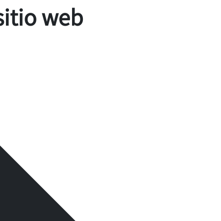
sitio web