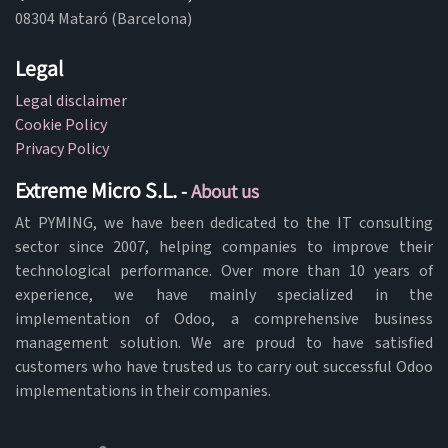
08304 Mataró (Barcelona)
Legal
Legal disclaimer
Cookie Policy
Privacy Policy
Extreme Micro S.L.
-
About us
At PYMING, we have been dedicated to the IT consulting
sector since 2007, helping companies to improve their
technological performance. Over more than 10 years of
experience, we have mainly specialized in the
implementation of Odoo, a comprehensive business
management solution. We are proud to have satisfied
customers who have trusted us to carry out successful Odoo
implementations in their companies.