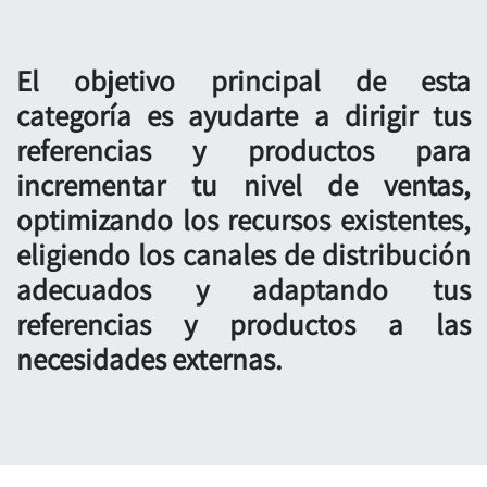
El objetivo principal de esta
categoría es ayudarte a dirigir tus
referencias y productos para
incrementar tu nivel de ventas,
optimizando los recursos existentes,
eligiendo los canales de distribución
adecuados y adaptando tus
referencias y productos a las
necesidades externas.