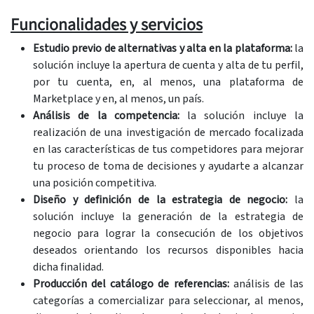
Funcionalidades y servicios
Estudio previo de alternativas y alta en la plataforma:
la
solución incluye la apertura de cuenta y alta de tu perfil,
por tu cuenta, en, al menos, una plataforma de
Marketplace y en, al menos, un país.
Análisis de la competencia:
la solución incluye la
realización de una investigación de mercado focalizada
en las características de tus competidores para mejorar
tu proceso de toma de decisiones y ayudarte a alcanzar
una posición competitiva.
Diseño y definición de la estrategia de negocio:
la
solución incluye la generación de la estrategia de
negocio para lograr la consecución de los objetivos
deseados orientando los recursos disponibles hacia
dicha finalidad.
Producción del catálogo de referencias:
análisis de las
categorías a comercializar para seleccionar, al menos,