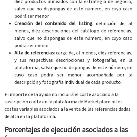
diez productos alineados con la estrategia de negocio,
salvo que no dispongas de este número, en cuyo caso
podrá ser menor.
Creación del contenido del listing:
definición de, al
menos, diez descripciones del catálogo de referencias,
salvo que no dispongas de este número, en cuyo caso
podrá ser menor.
Alta de referencias:
carga de, al menos, diez referencias,
y sus respectivas descripciones y fotografías, en la
plataforma, salvo que no dispongas de este número, en
cuyo caso podrá ser menor, acompañada por la
descripción y fotografía individual de cada producto.
El importe de la ayuda no incluirá el coste asociado a la
suscripción o alta en la plataforma de Marketplace ni los
costes variables asociados a la venta de las referencias dadas
de alta en la plataforma.
Porcentajes de ejecución asociados a las