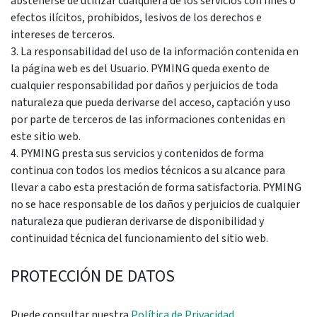
abstenerse de utilizar cualquiera de los servicios con fines o
efectos ilícitos, prohibidos, lesivos de los derechos e
intereses de terceros.
3. La responsabilidad del uso de la información contenida en
la página web es del Usuario. PYMING queda exento de
cualquier responsabilidad por daños y perjuicios de toda
naturaleza que pueda derivarse del acceso, captación y uso
por parte de terceros de las informaciones contenidas en
este sitio web.
4. PYMING presta sus servicios y contenidos de forma
continua con todos los medios técnicos a su alcance para
llevar a cabo esta prestación de forma satisfactoria. PYMING
no se hace responsable de los daños y perjuicios de cualquier
naturaleza que pudieran derivarse de disponibilidad y
continuidad técnica del funcionamiento del sitio web.
PROTECCIÓN DE DATOS
Puede consultar nuestra
Política de Privacidad