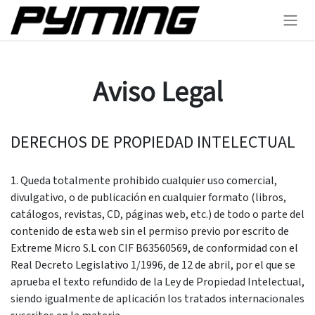
Skip to Content
Aviso Legal
DERECHOS DE PROPIEDAD INTELECTUAL
1. Queda totalmente prohibido cualquier uso comercial,
divulgativo, o de publicación en cualquier formato (libros,
catálogos, revistas, CD, páginas web, etc.) de todo o parte del
contenido de esta web sin el permiso previo por escrito de
Extreme Micro S.L con CIF B63560569, de conformidad con el
Real Decreto Legislativo 1/1996, de 12 de abril, por el que se
aprueba el texto refundido de la Ley de Propiedad Intelectual,
siendo igualmente de aplicación los tratados internacionales