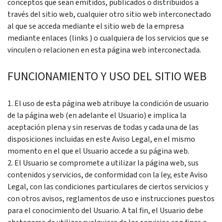
conceptos que sean emitidos, publicados o distribuidos a
través del sitio web, cualquier otro sitio web interconectado
al que se acceda mediante el sitio web de la empresa
mediante enlaces (links ) o cualquiera de los servicios que se
vinculen o relacionen en esta página web interconectada.
FUNCIONAMIENTO Y USO DEL SITIO WEB
1. El uso de esta página web atribuye la condición de usuario
de la página web (en adelante el Usuario) e implica la
aceptación plena y sin reservas de todas y cada una de las
disposiciones incluidas en este Aviso Legal, en el mismo
momento en el que el Usuario accede a su página web.
2. El Usuario se compromete a utilizar la página web, sus
contenidos y servicios, de conformidad con la ley, este Aviso
Legal, con las condiciones particulares de ciertos servicios y
con otros avisos, reglamentos de uso e instrucciones puestos
para el conocimiento del Usuario. A tal fin, el Usuario debe