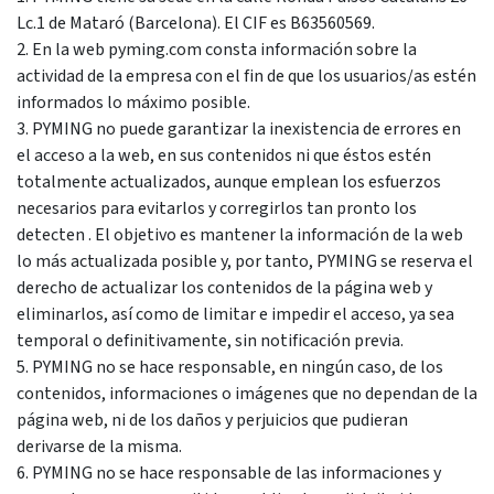
Lc.1 de Mataró (Barcelona). El CIF es
B63560569
.
2. En la web pyming.com consta información sobre la
actividad de la empresa con el fin de que los usuarios/as estén
informados lo máximo posible.
3. PYMING no puede garantizar la inexistencia de errores en
el acceso a la web, en sus contenidos ni que éstos estén
totalmente actualizados, aunque emplean los esfuerzos
necesarios para evitarlos y corregirlos tan pronto los
detecten . El objetivo es mantener la información de la web
lo más actualizada posible y, por tanto, PYMING se reserva el
derecho de actualizar los contenidos de la página web y
eliminarlos, así como de limitar e impedir el acceso, ya sea
temporal o definitivamente, sin notificación previa.
5. PYMING no se hace responsable, en ningún caso, de los
contenidos, informaciones o imágenes que no dependan de la
página web, ni de los daños y perjuicios que pudieran
derivarse de la misma.
6. PYMING no se hace responsable de las informaciones y