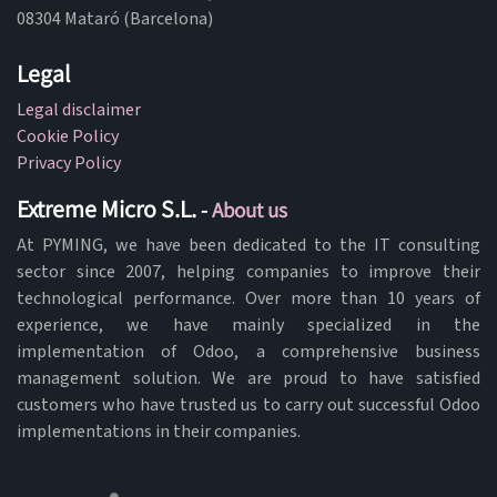
08304 Mataró (Barcelona)
Legal
Legal disclaimer
Cookie Policy
Privacy Policy
Extreme Micro S.L.
-
About us
At PYMING, we have been dedicated to the IT consulting
sector since 2007, helping companies to improve their
technological performance. Over more than 10 years of
experience, we have mainly specialized in the
implementation of Odoo, a comprehensive business
management solution. We are proud to have satisfied
customers who have trusted us to carry out successful Odoo
implementations in their companies.