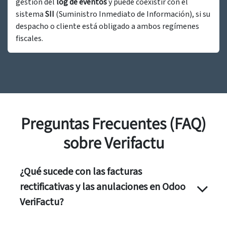
gestión del
log de eventos
y puede coexistir con el
sistema
SII
(Suministro Inmediato de Información), si su
despacho o cliente está obligado a ambos regímenes
fiscales.
Preguntas Frecuentes (FAQ)
sobre Verifactu
¿Qué sucede con las facturas
rectificativas y las anulaciones en Odoo
VeriFactu?