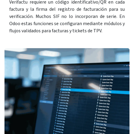
Verifactu requiere un código identificativo/QR en cada
factura y la firma del registro de facturación para su
verificación. Muchos SIF no lo incorporan de serie. En
Odoo estas funciones se configuran mediante módulos y
flujos validados para facturas y tickets de TPV.