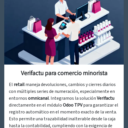
Verifactu para comercio minorista
El
retail
maneja devoluciones, cambios y cierres diarios
con múltiples series de numeración, especialmente en
entornos
omnicanal
. Integramos la solución
Verifactu
directamente en el módulo
Odoo TPV
para garantizar el
registro automático en el momento exacto de la venta.
Esto permite una trazabilidad inalterable desde la caja
hasta la contabilidad, cumpliendo con la exigencia de