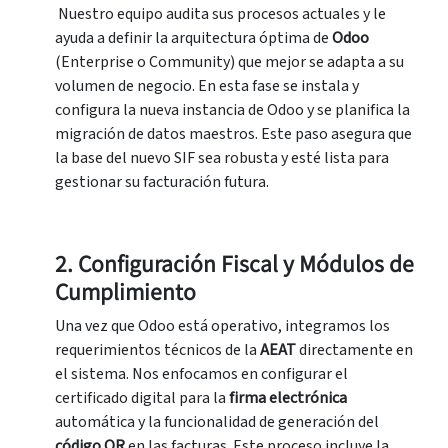
Nuestro equipo audita sus procesos actuales y le
ayuda a definir la arquitectura óptima de
Odoo
(Enterprise o Community) que mejor se adapta a su
volumen de negocio. En esta fase se instala y
configura la nueva instancia de Odoo y se planifica la
migración de datos maestros. Este paso asegura que
la base del nuevo SIF sea robusta y esté lista para
gestionar su facturación futura.
2. Configuración Fiscal y Módulos de
Cumplimiento
Una vez que Odoo está operativo, integramos los
requerimientos técnicos de la
AEAT
directamente en
el sistema. Nos enfocamos en configurar el
certificado digital para la
f
irma electrónica
automática y la funcionalidad de generación del
c
ódigo QR
en las facturas. Este proceso incluye la