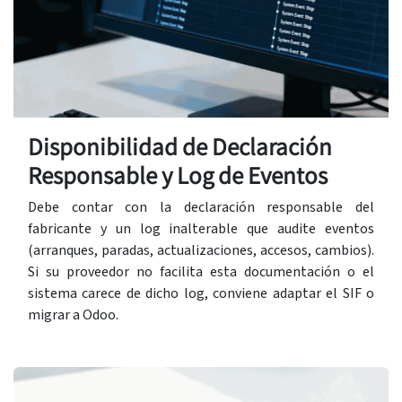
Disponibilidad de Declaración
Responsable y Log de Eventos
Debe contar con la declaración responsable del
fabricante y un log inalterable que audite eventos
(arranques, paradas, actualizaciones, accesos, cambios).
Si su proveedor no facilita esta documentación o el
sistema carece de dicho log, conviene adaptar el SIF o
migrar a Odoo.