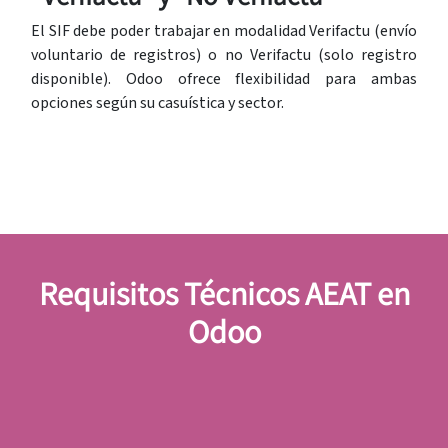
El SIF debe poder trabajar en modalidad Verifactu (envío
voluntario de registros) o no Verifactu (solo registro
disponible). Odoo ofrece flexibilidad para ambas
opciones según su casuística y sector.
Requisitos Técnicos AEAT en
Odoo