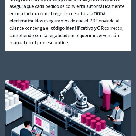
asegura que cada pedido se convierta automáticamente
en una factura con el registro de alta y la
firma
electrónica
. Nos aseguramos de que el PDF enviado al
cliente contenga el
código identificativo y QR
correcto,
cumpliendo con la legalidad sin requerir intervención
manual en el proceso online.