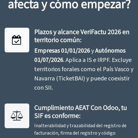
afecta y cómo empezar?
Plazos y alcance VeriFactu 2026 en
territorio común:
Empresas 01/01/2026
y
Autónomos
01/07/2026
. Aplica a IS e IRPF. Excluye
territorios forales como el País Vasco y
Navarra (TicketBAI) y puede coexistir
con SII.
Cumplimiento AEAT Con Odoo, tu
SIF es conforme:
Inalterabilidad y trazabilidad del registro de
facturación, firma del registro y código