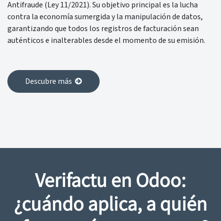
Antifraude (Ley 11/2021). Su objetivo principal es la lucha
contra la economía sumergida y la manipulación de datos,
garantizando que todos los registros de facturación sean
auténticos e inalterables desde el momento de su emisión.
Descubre más
Verifactu en Odoo:
¿cuándo aplica, a quién