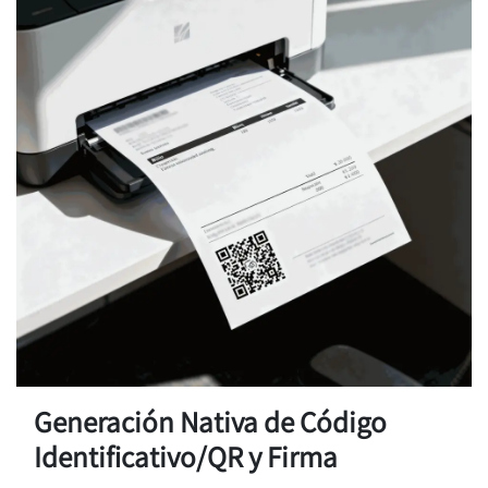
Generación Nativa de Código
Identificativo/QR y Firma