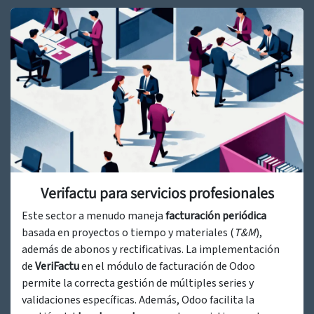
Verifactu para servicios profesionales
Este sector a menudo maneja
facturación periódica
basada en proyectos o tiempo y materiales (
T&M
),
además de abonos y rectificativas. La implementación
de
VeriFactu
en el módulo de facturación de Odoo
permite la correcta gestión de múltiples series y
validaciones específicas. Además, Odoo facilita la