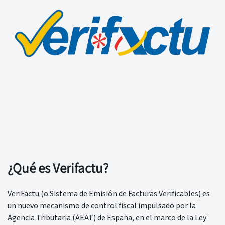
¿Qué es Verifactu?
VeriFactu (o Sistema de Emisión de Facturas Verificables) es
un nuevo mecanismo de control fiscal impulsado por la
Agencia Tributaria (AEAT) de España, en el marco de la Ley