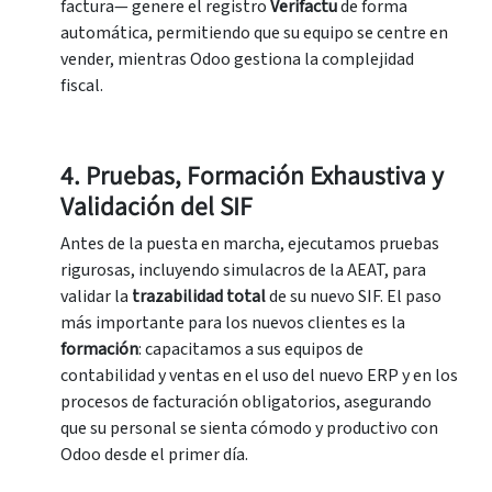
factura— genere el registro
Verifactu
de forma
automática, permitiendo que su equipo se centre en
vender, mientras Odoo gestiona la complejidad
fiscal.
4. Pruebas, Formación Exhaustiva y
Validación del SIF
Antes de la puesta en marcha, ejecutamos pruebas
rigurosas, incluyendo simulacros de la AEAT, para
validar la
t
razabilidad total
de su nuevo SIF. El paso
más importante para los nuevos clientes es la
formación
: capacitamos a sus equipos de
contabilidad y ventas en el uso del nuevo ERP y en los
procesos de facturación obligatorios, asegurando
que su personal se sienta cómodo y productivo con
Odoo desde el primer día.