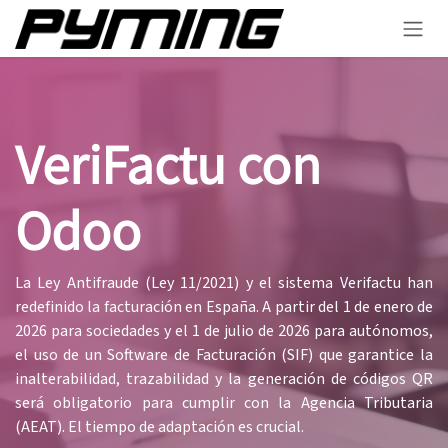
Skip to Content
VeriFactu con
Odoo
La Ley Antifraude (Ley 11/2021) y el sistema Verifactu han
redefinido la facturación en España. A partir del 1 de enero de
2026 para sociedades y el 1 de julio de 2026 para autónomos,
el uso de un Software de Facturación (SIF) que garantice la
inalterabilidad, trazabilidad y la generación de códigos QR
será obligatorio para cumplir con la Agencia Tributaria
(AEAT). El tiempo de adaptación es crucial.