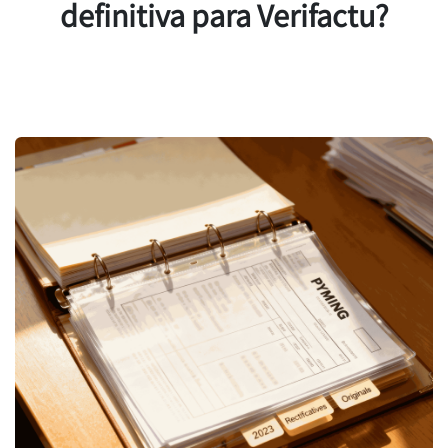
definitiva para Verifactu?