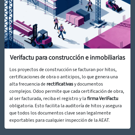
Verifactu para construcción e inmobiliarias
Los proyectos de construcción se facturan por hitos,
certificaciones de obra o anticipos, lo que genera una
alta frecuencia de
rectificativas
y documentos
complejos. Odoo permite que cada certificación de obra,
al ser facturada, reciba el registro y la
firma VeriFactu
obligatoria. Esto facilita la auditoría de hitos y asegura
que todos los documentos clave sean legalmente
exportables para cualquier inspección de la AEAT.