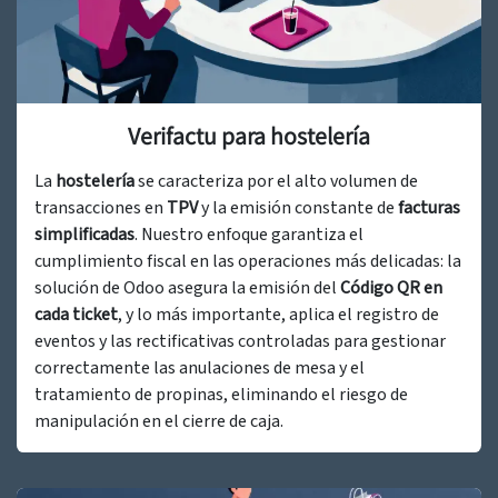
Verifactu para hostelería
La
hostelería
se caracteriza por el alto volumen de
transacciones en
TPV
y la emisión constante de
facturas
simplificadas
. Nuestro enfoque garantiza el
cumplimiento fiscal en las operaciones más delicadas: la
solución de Odoo asegura la emisión del
Código QR en
cada ticket
, y lo más importante, aplica el registro de
eventos y las rectificativas controladas para gestionar
correctamente las anulaciones de mesa y el
tratamiento de propinas, eliminando el riesgo de
manipulación en el cierre de caja.