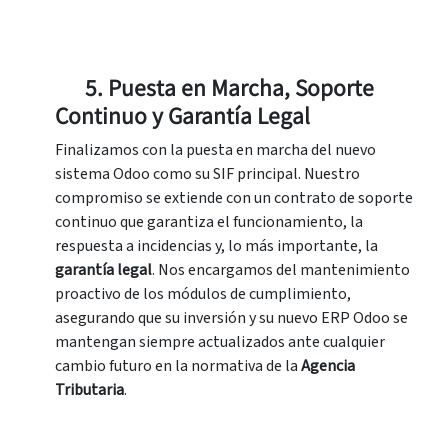
5. Puesta en Marcha, Soporte
Continuo y Garantía Legal
Finalizamos con la puesta en marcha del nuevo
sistema Odoo como su SIF principal. Nuestro
compromiso se extiende con un contrato de soporte
continuo que garantiza el funcionamiento, la
respuesta a incidencias y, lo más importante, la
garantía legal
. Nos encargamos del mantenimiento
proactivo de los módulos de cumplimiento,
asegurando que su inversión y su nuevo ERP Odoo se
mantengan siempre actualizados ante cualquier
cambio futuro en la normativa de la
Agencia
Tributaria
.