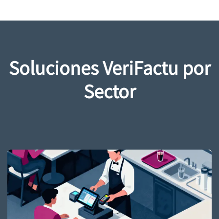
Soluciones VeriFactu por
Sector