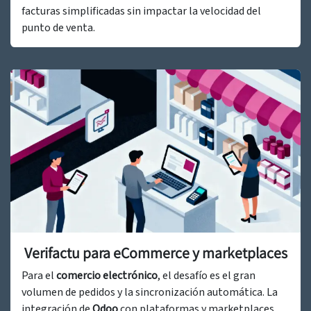
facturas simplificadas sin impactar la velocidad del
punto de venta.
Verifactu para eCommerce y marketplaces
Para el
comercio electrónico
, el desafío es el gran
volumen de pedidos y la sincronización automática. La
integración de
Odoo
con plataformas y marketplaces