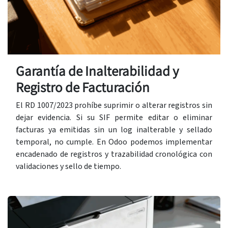
Garantía de Inalterabilidad y
Registro de Facturación
El RD 1007/2023 prohíbe suprimir o alterar registros sin
dejar evidencia. Si su SIF permite editar o eliminar
facturas ya emitidas sin un log inalterable y sellado
temporal, no cumple. En Odoo podemos implementar
encadenado de registros y trazabilidad cronológica con
validaciones y sello de tiempo.