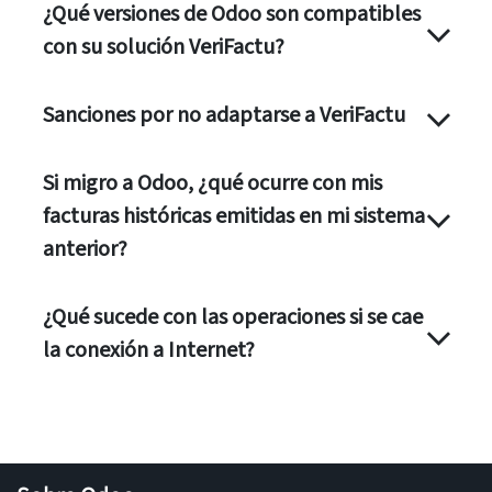
¿Qué versiones de Odoo son compatibles
con su solución VeriFactu?
Sanciones por no adaptarse a VeriFactu
Si migro a Odoo, ¿qué ocurre con mis
facturas históricas emitidas en mi sistema
anterior?
¿Qué sucede con las operaciones si se cae
la conexión a Internet?