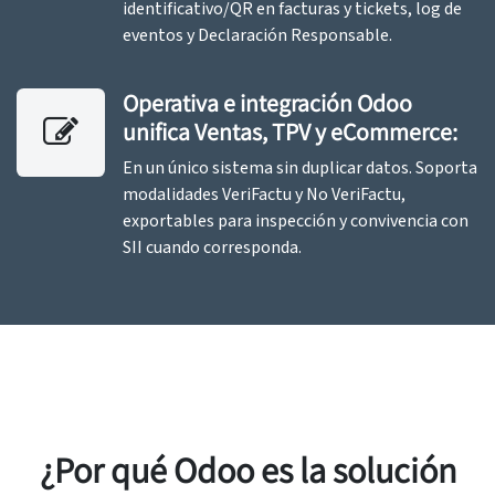
identificativo/QR en facturas y tickets, log de
eventos y Declaración Responsable.
Operativa e integración Odoo
unifica Ventas, TPV y eCommerce:
En un único sistema sin duplicar datos. Soporta
modalidades VeriFactu y No VeriFactu,
exportables para inspección y convivencia con
SII cuando corresponda.
¿Por qué Odoo es la solución