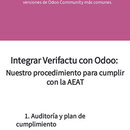
versiones de Odoo Community más comunes.
Integrar Verifactu con Odoo:
Nuestro procedimiento para cumplir
con la AEAT
1. Auditoría y plan de
cumplimiento