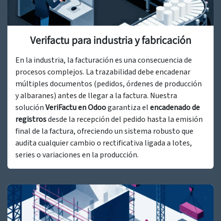
Verifactu para industria y fabricación
En la industria, la facturación es una consecuencia de
procesos complejos. La trazabilidad debe encadenar
múltiples documentos (pedidos, órdenes de producción
y albaranes) antes de llegar a la factura. Nuestra
solución
VeriFactu en Odoo
garantiza el
encadenado de
registros
desde la recepción del pedido hasta la emisión
final de la factura, ofreciendo un sistema robusto que
audita cualquier cambio o rectificativa ligada a lotes,
series o variaciones en la producción.