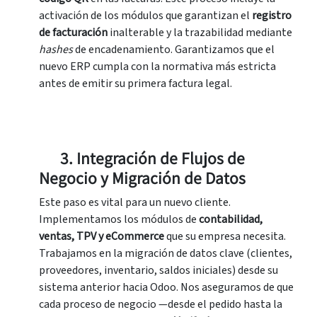
activación de los módulos que garantizan el
registro
de facturación
inalterable y la trazabilidad mediante
hashes
de encadenamiento. Garantizamos que el
nuevo ERP cumpla con la normativa más estricta
antes de emitir su primera factura legal.
3. Integración de Flujos de
Negocio y Migración de Datos
Este paso es vital para un nuevo cliente.
Implementamos los módulos de
c
ontabilidad,
ventas, TPV y eCommerce
que su empresa necesita.
Trabajamos en la migración de datos clave (clientes,
proveedores, inventario, saldos iniciales) desde su
sistema anterior hacia Odoo. Nos aseguramos de que
cada proceso de negocio —desde el pedido hasta la