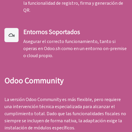
la funcionalidad de registro, firma y generación de
QR.
Entornos Soportados
Asegurar el correcto funcionamiento, tanto si
operas en Odoo.sh como en un entorno on-premise
o cloud propio.
Odoo Community
La versión Odoo Community es más flexible, pero requiere
una intervención técnica especializada para alcanzar el
cumplimiento total. Dado que las funcionalidades fiscales no
siempre se incluyen de forma nativa, la adaptación exige la
instalación de módulos específicos.