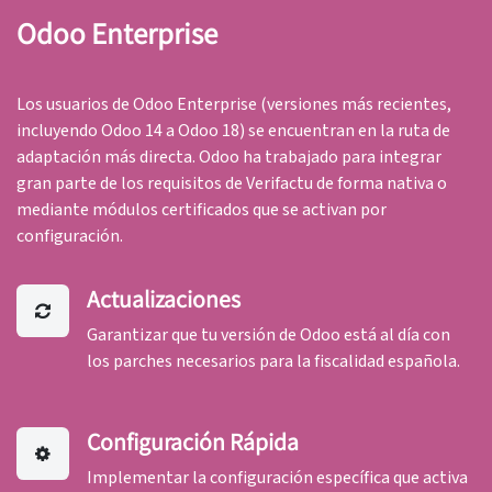
Odoo Enterprise
Los usuarios de Odoo Enterprise (versiones más recientes,
incluyendo Odoo 14 a Odoo 18) se encuentran en la ruta de
adaptación más directa. Odoo ha trabajado para integrar
gran parte de los requisitos de Verifactu de forma nativa o
mediante módulos certificados que se activan por
configuración.
Actualizaciones
Garantizar que tu versión de Odoo está al día con
los parches necesarios para la fiscalidad española.
Configuración Rápida
Implementar la configuración específica que activa