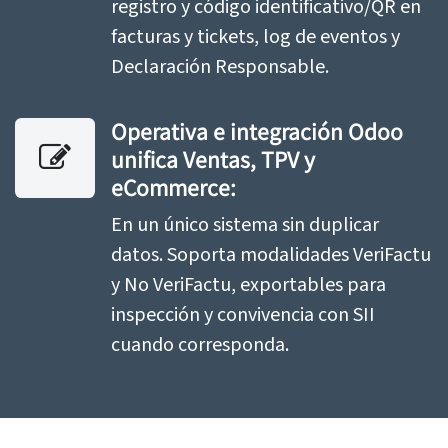
registro y código identificativo/QR en
facturas y tickets, log de eventos y
Declaración Responsable.
Operativa e integración Odoo
unifica Ventas, TPV y
eCommerce:
En un único sistema sin duplicar
datos. Soporta modalidades VeriFactu
y No VeriFactu, exportables para
inspección y convivencia con SII
cuando corresponda.