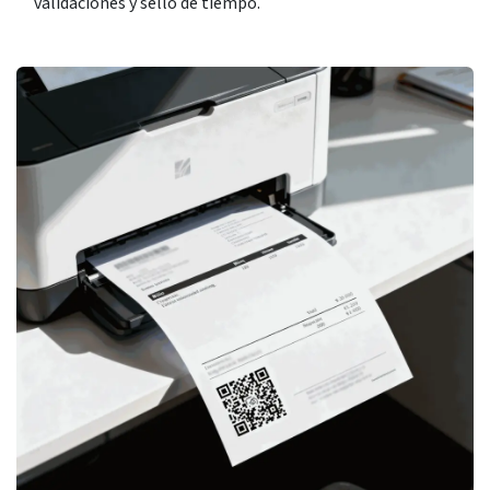
validaciones y sello de tiempo.