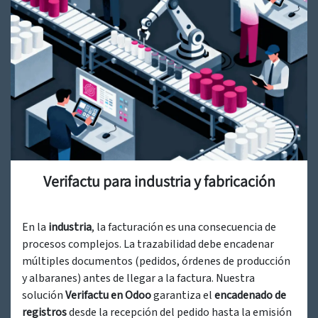
Verifactu para industria y fabricación
En la
industria
, la facturación es una consecuencia de
procesos complejos. La trazabilidad debe encadenar
múltiples documentos (pedidos, órdenes de producción
y albaranes) antes de llegar a la factura. Nuestra
solución
Verifactu en Odoo
garantiza el
encadenado de
registros
desde la recepción del pedido hasta la emisión