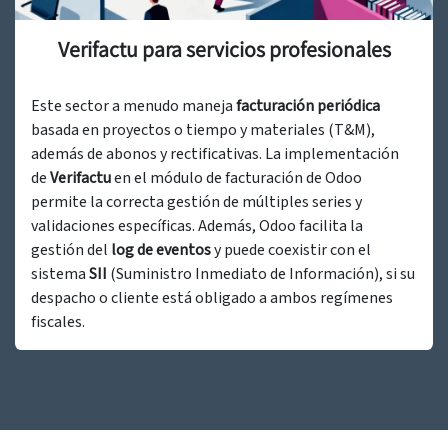
Verifactu para servicios profesionales
Este sector a menudo maneja
facturación periódica
basada en proyectos o tiempo y materiales (T&M),
además de abonos y rectificativas. La implementación
de
Verifactu
en el módulo de facturación de Odoo
permite la correcta gestión de múltiples series y
validaciones específicas. Además, Odoo facilita la
gestión del
log de eventos
y puede coexistir con el
sistema
SII
(Suministro Inmediato de Información), si su
despacho o cliente está obligado a ambos regímenes
fiscales.