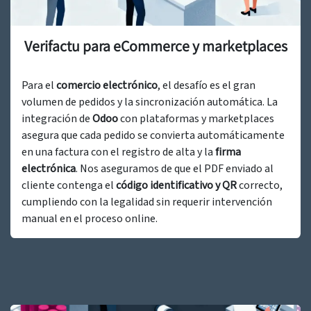
Verifactu para eCommerce y marketplaces
Para el
comercio electrónico
, el desafío es el gran
volumen de pedidos y la sincronización automática. La
integración de
Odoo
con plataformas y marketplaces
asegura que cada pedido se convierta automáticamente
en una factura con el registro de alta y la
firma
electrónica
. Nos aseguramos de que el PDF enviado al
cliente contenga el
código identificativo y QR
correcto,
cumpliendo con la legalidad sin requerir intervención
manual en el proceso online.