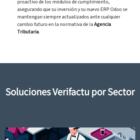
proactivo de los módulos de cumplimiento,
asegurando que su inversión y su nuevo ERP Odoo se
mantengan siempre actualizados ante cualquier
cambio futuro en la normativa de la
Agencia
Tributaria
.
Soluciones Verifactu por Sector