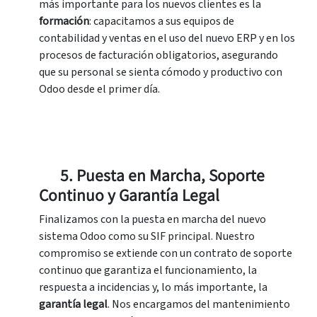
más importante para los nuevos clientes es la
formación
: capacitamos a sus equipos de
contabilidad y ventas en el uso del nuevo ERP y en los
procesos de facturación obligatorios, asegurando
que su personal se sienta cómodo y productivo con
Odoo desde el primer día.
5. Puesta en Marcha, Soporte
Continuo y Garantía Legal
Finalizamos con la puesta en marcha del nuevo
sistema Odoo como su SIF principal. Nuestro
compromiso se extiende con un contrato de soporte
continuo que garantiza el funcionamiento, la
respuesta a incidencias y, lo más importante, la
garantía legal
. Nos encargamos del mantenimiento