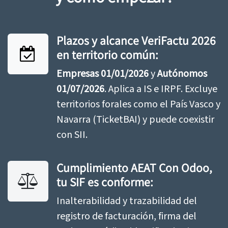
Plazos y alcance VeriFactu 2026
en territorio común:
Empresas 01/01/2026
y
Autónomos
01/07/2026
. Aplica a IS e IRPF. Excluye
territorios forales como el País Vasco y
Navarra (TicketBAI) y puede coexistir
con SII.
Cumplimiento AEAT Con Odoo,
tu SIF es conforme:
Inalterabilidad y trazabilidad del
registro de facturación, firma del