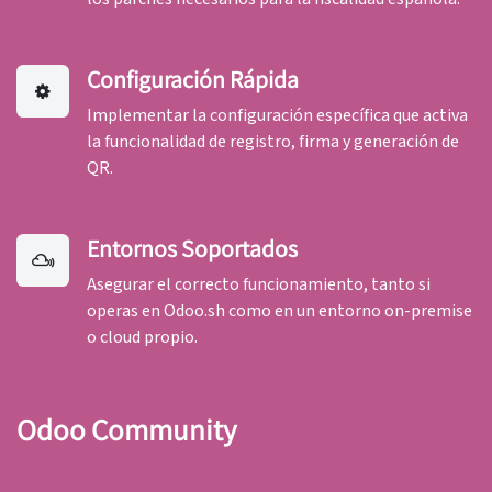
Configuración Rápida
Implementar la configuración específica que activa
la funcionalidad de registro, firma y generación de
QR.
Entornos Soportados
Asegurar el correcto funcionamiento, tanto si
operas en Odoo.sh como en un entorno on-premise
o cloud propio.
Odoo Community