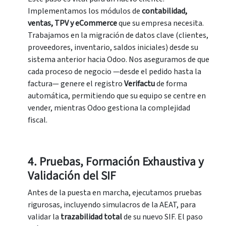
Implementamos los módulos de
c
ontabilidad,
ventas, TPV y eCommerce
que su empresa necesita.
Trabajamos en la migración de datos clave (clientes,
proveedores, inventario, saldos iniciales) desde su
sistema anterior hacia Odoo. Nos aseguramos de que
cada proceso de negocio —desde el pedido hasta la
factura— genere el registro
Verifactu
de forma
automática, permitiendo que su equipo se centre en
vender, mientras Odoo gestiona la complejidad
fiscal.
4. Pruebas, Formación Exhaustiva y
Validación del SIF
Antes de la puesta en marcha, ejecutamos pruebas
rigurosas, incluyendo simulacros de la AEAT, para
validar la
t
razabilidad total
de su nuevo SIF. El paso