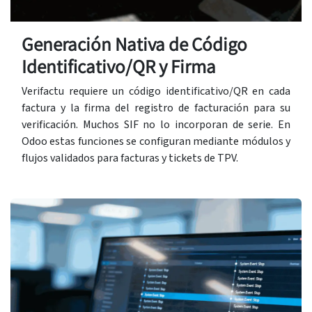
Generación Nativa de Código
Identificativo/QR y Firma
Verifactu requiere un código identificativo/QR en cada
factura y la firma del registro de facturación para su
verificación. Muchos SIF no lo incorporan de serie. En
Odoo estas funciones se configuran mediante módulos y
flujos validados para facturas y tickets de TPV.