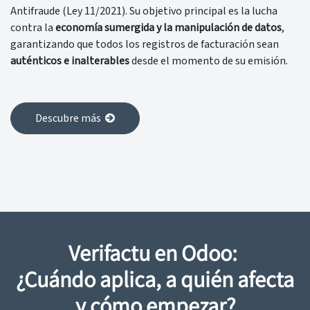
Antifraude (Ley 11/2021). Su objetivo principal es la lucha
contra la
economía sumergida y la manipulación de datos
,
garantizando que todos los registros de facturación sean
auténticos e inalterables
desde el momento de su emisión.
Descubre más
Verifactu en Odoo:
¿Cuándo aplica, a quién afecta
y cómo empezar?