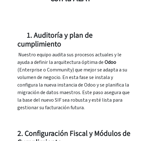
1. Auditoría y plan de
cumplimiento
Nuestro equipo audita sus procesos actuales y le
ayuda a definir la arquitectura óptima de
Odoo
(Enterprise o Community) que mejor se adapta a su
volumen de negocio. En esta fase se instala y
configura la nueva instancia de Odoo y se planifica la
migración de datos maestros. Este paso asegura que
la base del nuevo SIF sea robusta y esté lista para
gestionar su facturación futura.
2. Configuración Fiscal y Módulos de