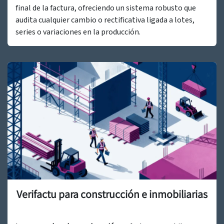
final de la factura, ofreciendo un sistema robusto que
audita cualquier cambio o rectificativa ligada a lotes,
series o variaciones en la producción.
Verifactu para construcción e inmobiliarias