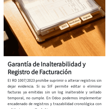
Garantía de Inalterabilidad y
Registro de Facturación
El RD 1007/2023 prohíbe suprimir o alterar registros sin
dejar evidencia. Si su SIF permite editar o eliminar
facturas ya emitidas sin un log inalterable y sellado
temporal, no cumple. En Odoo podemos implementar
encadenado de registros y trazabilidad cronológica con