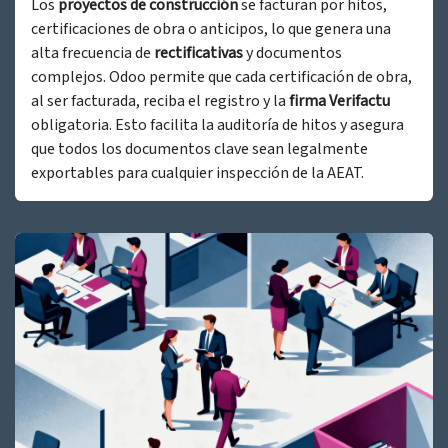
Los
proyectos de construcción
se facturan por hitos,
certificaciones de obra o anticipos, lo que genera una
alta frecuencia de
rectificativas
y documentos
complejos. Odoo permite que cada certificación de obra,
al ser facturada, reciba el registro y la
firma Verifactu
obligatoria. Esto facilita la auditoría de hitos y asegura
que todos los documentos clave sean legalmente
exportables para cualquier inspección de la AEAT.