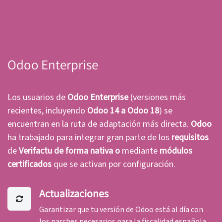
Odoo Enterprise
Los usuarios de
Odoo Enterprise
(versiones más
recientes, incluyendo
Odoo 14 a
Odoo 18
) se
encuentran en la ruta de adaptación más directa.
Odoo
ha trabajado para integrar gran parte de los
requisitos
de
Verifactu de forma nativa o
mediante
módulos
certificados
que se activan por configuración.
Actualizaciones
Garantizar que tu versión de Odoo está al día con
los parches necesarios para la fiscalidad española.