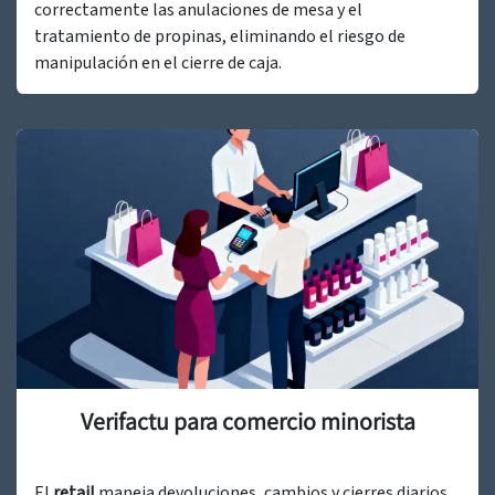
correctamente las anulaciones de mesa y el
tratamiento de propinas, eliminando el riesgo de
manipulación en el cierre de caja.
Verifactu para comercio minorista
El
retail
maneja devoluciones, cambios y cierres diarios