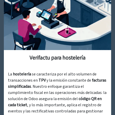
Verifactu para hostelería
La
hostelería
se caracteriza por el alto volumen de
transacciones en
TPV
y la emisión constante de
facturas
simplificadas
. Nuestro enfoque garantiza el
cumplimiento fiscal en las operaciones más delicadas: la
solución de Odoo asegura la emisión del
código
QR en
cada ticket
, y lo más importante, aplica el registro de
eventos y las rectificativas controladas para gestionar