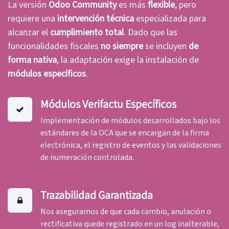
La versión
Odoo Community
es más
flexible
, pero
requiere una
intervención técnica
especializada para
alcanzar el
cumplimiento total
. Dado que las
funcionalidades fiscales
no siempre
se incluyen
de
forma nativa
, la adaptación exige la instalación de
módulos específicos
.
Módulos Verifactu Específicos
Implementación de módulos desarrollados bajo los
estándares de la OCA que se encargan de la firma
electrónica, el registro de eventos y las validaciones
de numeración controlada.
Trazabilidad Garantizada
Nos aseguramos de que cada cambio, anulación o
rectificativa quede registrado en un log inalterable,