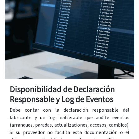
Disponibilidad de Declaración
Responsable y Log de Eventos
Debe contar con la declaración responsable del
fabricante y un log inalterable que audite eventos
(arranques, paradas, actualizaciones, accesos, cambios).
Si su proveedor no facilita esta documentación o el