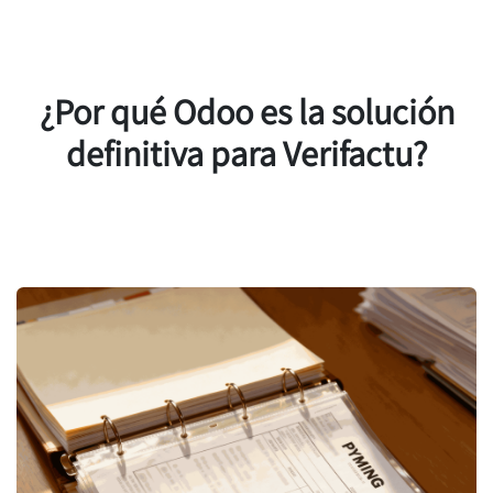
¿Por qué Odoo es la solución
definitiva para Verifactu?