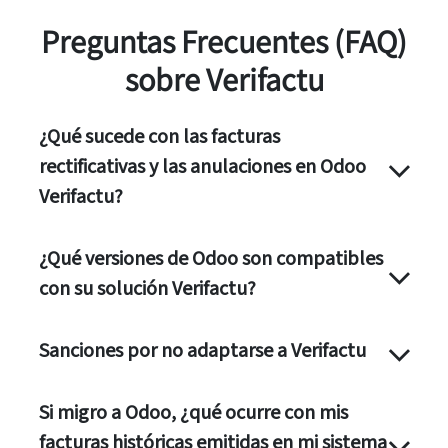
Preguntas Frecuentes (FAQ)
sobre Verifactu
¿Qué sucede con las facturas
rectificativas y las anulaciones en Odoo
Verifactu?
¿Qué versiones de Odoo son compatibles
con su solución Verifactu?
Sanciones por no adaptarse a Verifactu
Si migro a Odoo, ¿qué ocurre con mis
facturas históricas emitidas en mi sistema