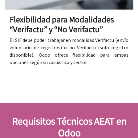
Flexibilidad para Modalidades
“Verifactu” y “No Verifactu”
El SIF debe poder trabajar en modalidad Verifactu (envío
voluntario de registros) o no Verifactu (solo registro
disponible). Odoo ofrece flexibilidad para ambas
opciones según su casuística y sector.
Requisitos Técnicos AEAT en
Odoo