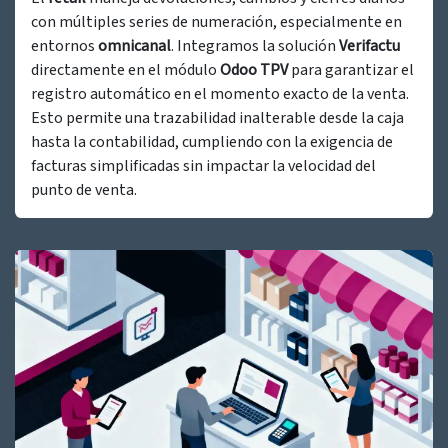
con múltiples series de numeración, especialmente en
entornos
omnicanal
. Integramos la solución
Verifactu
directamente en el módulo
Odoo TPV
para garantizar el
registro automático en el momento exacto de la venta.
Esto permite una trazabilidad inalterable desde la caja
hasta la contabilidad, cumpliendo con la exigencia de
facturas simplificadas sin impactar la velocidad del
punto de venta.