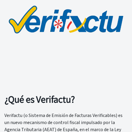
¿Qué es Verifactu?
Verifactu (o Sistema de Emisión de Facturas Verificables) es
un nuevo mecanismo de control fiscal impulsado por la
Agencia Tributaria (AEAT) de España, en el marco de la Ley