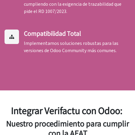
cumpliendo con la exigencia de trazabilidad que
pide el RD 1007/2023.
Compatibilidad Total
Implementamos soluciones robustas para las
versiones de Odoo Community más comunes.
Integrar Verifactu con Odoo:
Nuestro procedimiento para cumplir
con la AEAT